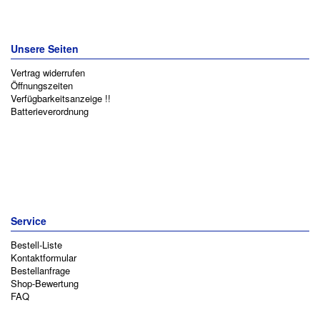
Unsere Seiten
Vertrag widerrufen
Öffnungszeiten
Verfügbarkeitsanzeige !!
Batterieverordnung
Service
Bestell-Liste
Kontaktformular
Bestellanfrage
Shop-Bewertung
FAQ