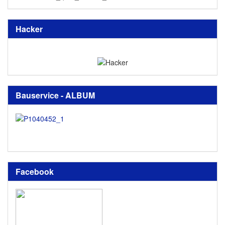
Hacker
Bauservice - ALBUM
Facebook