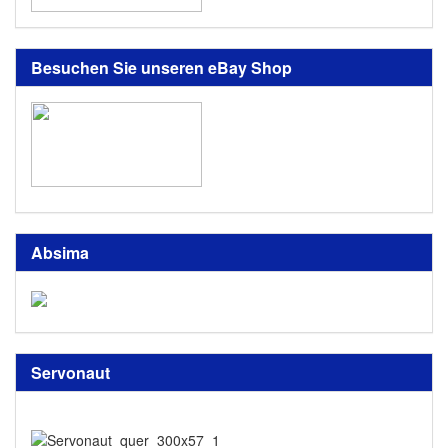
Besuchen Sie unseren eBay Shop
Absima
Servonaut