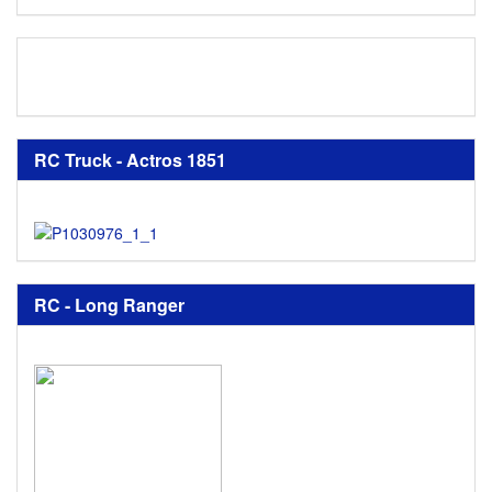
RC Truck - Actros 1851
RC - Long Ranger