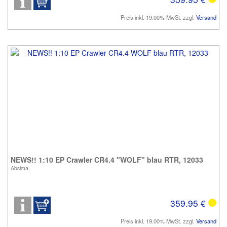
Preis inkl. 19.00% MwSt. zzgl.
Versand
NEWS!! 1:10 EP Crawler CR4.4 "WOLF" blau RTR, 12033
Absima,
359.95 €
Preis inkl. 19.00% MwSt. zzgl.
Versand