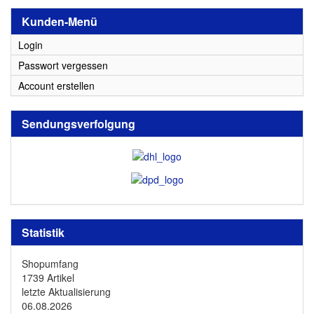
Kunden-Menü
Login
Passwort vergessen
Account erstellen
Sendungsverfolgung
Statistik
Shopumfang
1739 Artikel
letzte Aktualisierung
06.08.2026