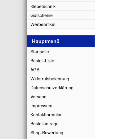
Klebetechnik
Gutscheine
Werbeartikel
Hauptmenü
Startseite
Bestell-Liste
AGB
Widerrufsbelehrung
Datenschutzerklärung
Versand
Impressum
Kontaktformular
Bestellanfrage
Shop-Bewertung