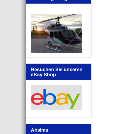
Besuchen Sie unseren
eBay Shop
Absima