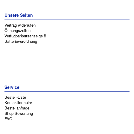
Unsere Seiten
Vertrag widerrufen
Öffnungszeiten
Verfügbarkeitsanzeige !!
Batterieverordnung
Service
Bestell-Liste
Kontaktformular
Bestellanfrage
Shop-Bewertung
FAQ