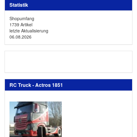
Statistik
Shopumfang
1739 Artikel
letzte Aktualisierung
06.08.2026
RC Truck - Actros 1851