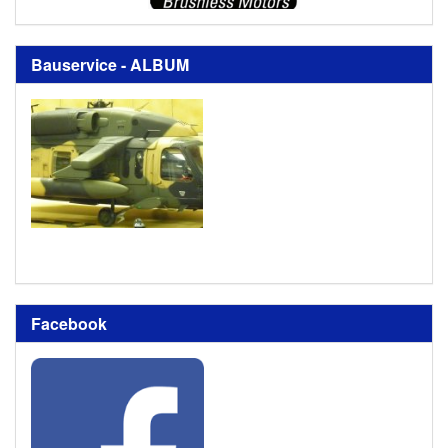
Bauservice - ALBUM
Facebook