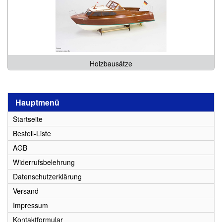
Holzbausätze
Hauptmenü
Startseite
Bestell-Liste
AGB
Widerrufsbelehrung
Datenschutzerklärung
Versand
Impressum
Kontaktformular