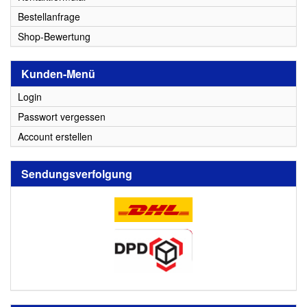
Bestellanfrage
Shop-Bewertung
Kunden-Menü
Login
Passwort vergessen
Account erstellen
Sendungsverfolgung