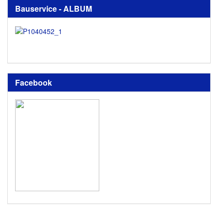
Bauservice - ALBUM
Facebook