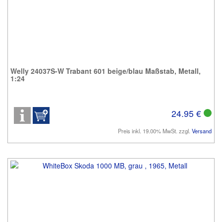
Welly 24037S-W Trabant 601 beige/blau Maßstab, Metall,
1:24
24.95 €
Preis inkl. 19.00% MwSt. zzgl.
Versand