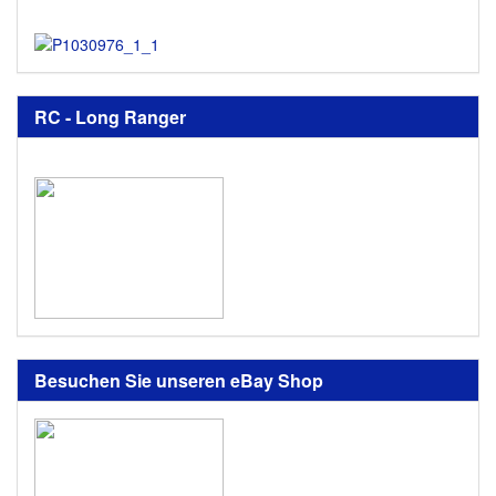
RC - Long Ranger
Besuchen Sie unseren eBay Shop