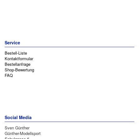
Service
Bestell-Liste
Kontaktformular
Bestellanfrage
Shop-Bewertung
FAQ
Social Media
Sven Günther
Günther-Modellsport
Schulgasse 6