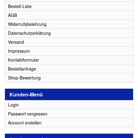
Bestell-Liste
AGB
Widerrufsbelehrung
Datenschutzerklärung
Versand
Impressum
Kontaktformular
Bestellanfrage
Shop-Bewertung
Kunden-Menü
Login
Passwort vergessen
Account erstellen