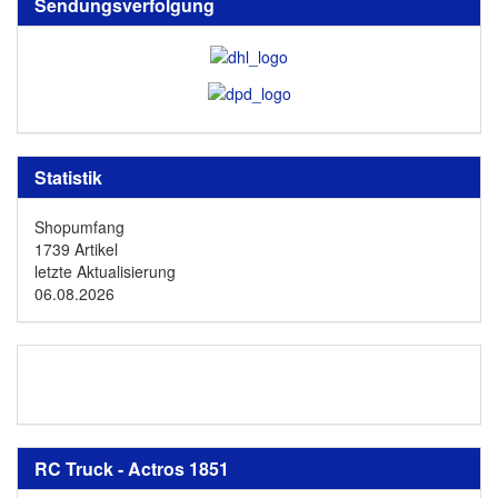
Sendungsverfolgung
Statistik
Shopumfang
1739 Artikel
letzte Aktualisierung
06.08.2026
RC Truck - Actros 1851