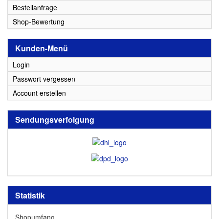
Bestellanfrage
Shop-Bewertung
Kunden-Menü
Login
Passwort vergessen
Account erstellen
Sendungsverfolgung
Statistik
Shopumfang