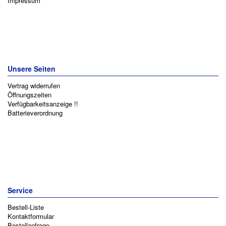
Impressum
Unsere Seiten
Vertrag widerrufen
Öffnungszeiten
Verfügbarkeitsanzeige !!
Batterieverordnung
Service
Bestell-Liste
Kontaktformular
Bestellanfrage