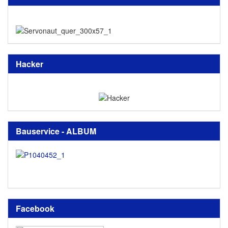
Hacker
Bauservice - ALBUM
Facebook