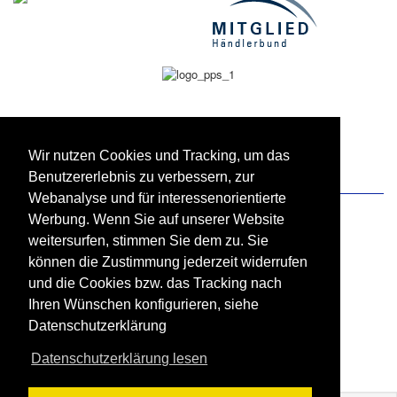
Wir nutzen Cookies und Tracking, um das
Benutzererlebnis zu verbessern, zur
Zahlung und Versand
Webanalyse und für interessenorientierte
Werbung. Wenn Sie auf unserer Website
weitersurfen, stimmen Sie dem zu. Sie
können die Zustimmung jederzeit widerrufen
und die Cookies bzw. das Tracking nach
Ihren Wünschen konfigurieren, siehe
Datenschutzerklärung
Datenschutzerklärung lesen