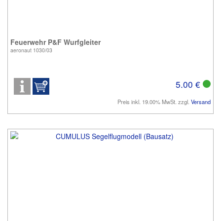
Feuerwehr P&F Wurfgleiter
aeronaut 1030/03
5.00 €
Preis inkl. 19.00% MwSt. zzgl.
Versand