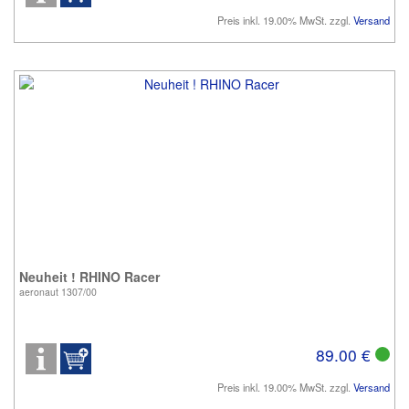
Preis inkl. 19.00% MwSt. zzgl.
Versand
Neuheit ! RHINO Racer
aeronaut 1307/00
89.00 €
Preis inkl. 19.00% MwSt. zzgl.
Versand