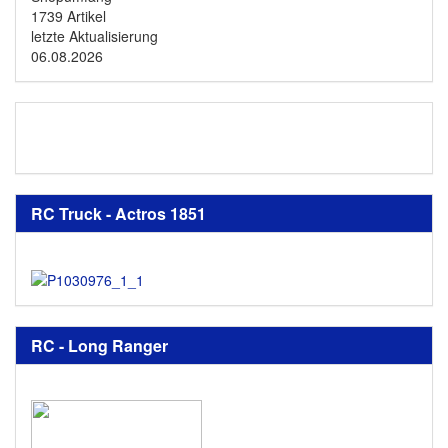
1739 Artikel
letzte Aktualisierung
06.08.2026
RC Truck - Actros 1851
RC - Long Ranger