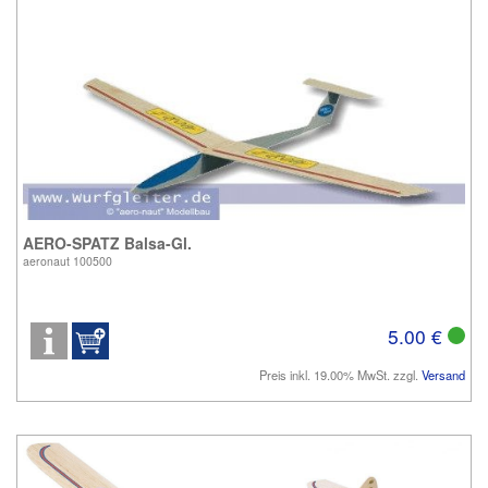
AERO-SPATZ Balsa-Gl.
aeronaut 100500
5.00 €
Preis inkl. 19.00% MwSt. zzgl.
Versand