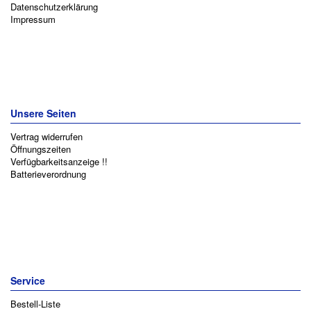
Datenschutzerklärung
Impressum
Unsere Seiten
Vertrag widerrufen
Öffnungszeiten
Verfügbarkeitsanzeige !!
Batterieverordnung
Service
Bestell-Liste