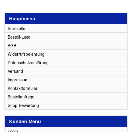
Hauptmenü
Startseite
Bestell-Liste
AGB
Widerrufsbelehrung
Datenschutzerklärung
Versand
Impressum
Kontaktformular
Bestellanfrage
Shop-Bewertung
Kunden-Menü
Login