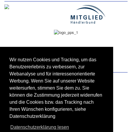
Wir nutzen Cookies und Tracking, um das
Benutzererlebnis zu verbessern, zur
Zahlung und Versand
Webanalyse und für interessenorientierte
Werbung. Wenn Sie auf unserer Website
weitersurfen, stimmen Sie dem zu. Sie
können die Zustimmung jederzeit widerrufen
und die Cookies bzw. das Tracking nach
Ihren Wünschen konfigurieren, siehe
Datenschutzerklärung
Datenschutzerklärung lesen