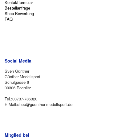
Kontaktformular
Bestellanfrage
Shop-Bewertung
FAQ
Social Media
Sven Günther
Günther-Modellsport
Schulgasse 6
09306 Rochlitz
Tel.:03737-786320
E-Mail:shop@guenther-modellsport.de
Mitglied bei