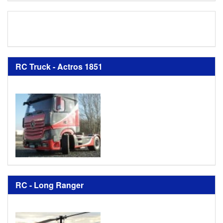
RC Truck - Actros 1851
RC - Long Ranger