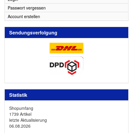
Passwort vergessen
Account erstellen
Sendungsverfolgung
Statistik
Shopumfang
1739 Artikel
letzte Aktualisierung
06.08.2026