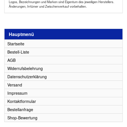
Logos, Bezeichnungen und Marken sind Eigentum des jeweiligen Herstellers.
Änderungen, Irrtümer und Zwischenverkauf vorbehalten.
Hauptmenü
Startseite
Bestell-Liste
AGB
Widerrufsbelehrung
Datenschutzerklärung
Versand
Impressum
Kontaktformular
Bestellanfrage
Shop-Bewertung