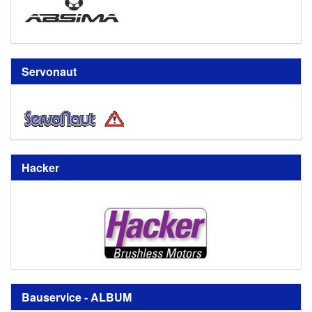
Servonaut
Hacker
Bauservice - ALBUM