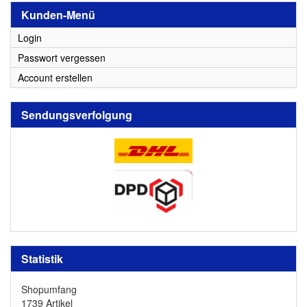
Kunden-Menü
Login
Passwort vergessen
Account erstellen
Sendungsverfolgung
Statistik
Shopumfang
1739 Artikel