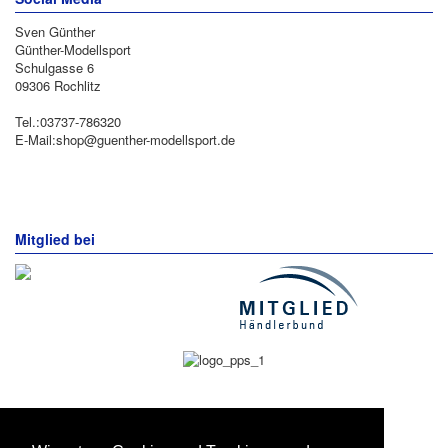
Sven Günther
Günther-Modellsport
Schulgasse 6
09306 Rochlitz
Tel.:03737-786320
E-Mail:shop@guenther-modellsport.de
Mitglied bei