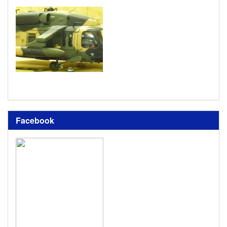
Facebook