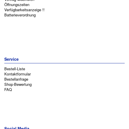
Öffnungszeiten
Verfügbarkeitsanzeige !!
Batterieverordnung
Service
Bestell-Liste
Kontaktformular
Bestellanfrage
Shop-Bewertung
FAQ
Social Media