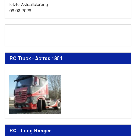
letzte Aktualisierung
06.08.2026
RC Truck - Actros 1851
RC - Long Ranger