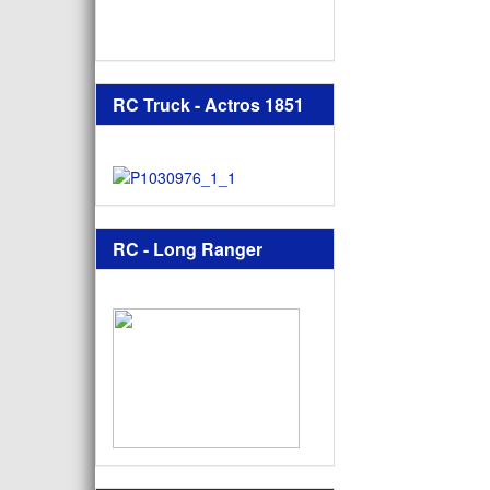
RC Truck - Actros 1851
RC - Long Ranger