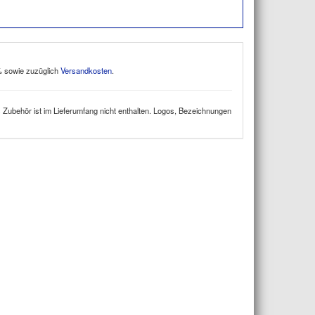
9% sowie zuzüglich
Versandkosten
.
 Zubehör ist im Lieferumfang nicht enthalten. Logos, Bezeichnungen