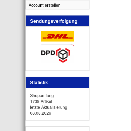
Account erstellen
Sendungsverfolgung
Statistik
Shopumfang
1739 Artikel
letzte Aktualisierung
06.08.2026