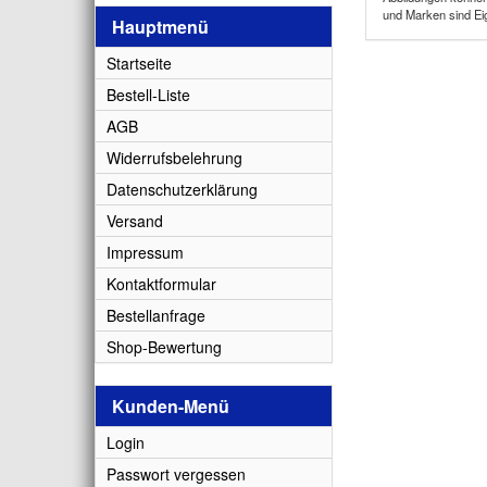
und Marken sind Ei
Hauptmenü
Startseite
Bestell-Liste
AGB
Widerrufsbelehrung
Datenschutzerklärung
Versand
Impressum
Kontaktformular
Bestellanfrage
Shop-Bewertung
Kunden-Menü
Login
Passwort vergessen