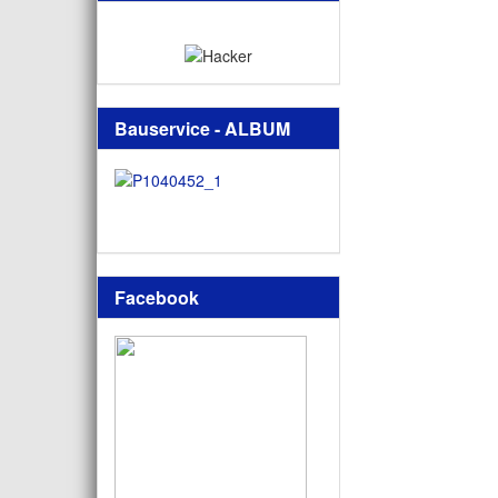
Bauservice - ALBUM
Facebook