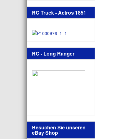
RC Truck - Actros 1851
RC - Long Ranger
Besuchen Sie unseren
eBay Shop