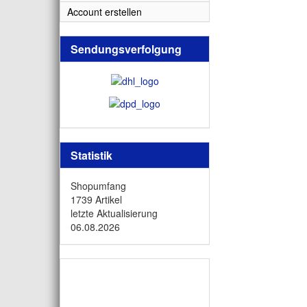
Account erstellen
Sendungsverfolgung
Statistik
Shopumfang
1739 Artikel
letzte Aktualisierung
06.08.2026