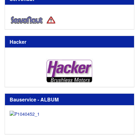
Hacker
Bauservice - ALBUM