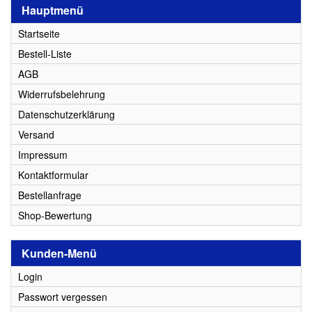
Hauptmenü
Startseite
Bestell-Liste
AGB
Widerrufsbelehrung
Datenschutzerklärung
Versand
Impressum
Kontaktformular
Bestellanfrage
Shop-Bewertung
Kunden-Menü
Login
Passwort vergessen