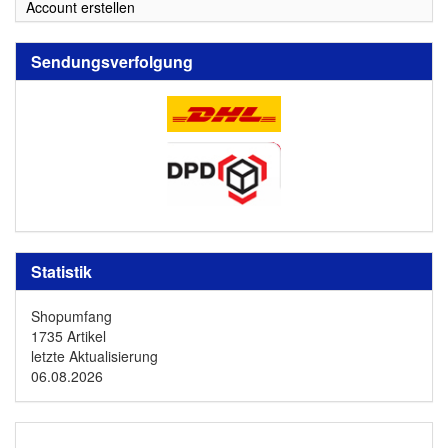
Account erstellen
Sendungsverfolgung
Statistik
Shopumfang
1735 Artikel
letzte Aktualisierung
06.08.2026