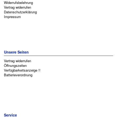
Widerrufsbelehrung
Vertrag widerrufen
Datenschutzerklärung
Impressum
Unsere Seiten
Vertrag widerrufen
Öffnungszeiten
Verfügbarkeitsanzeige !!
Batterieverordnung
Service