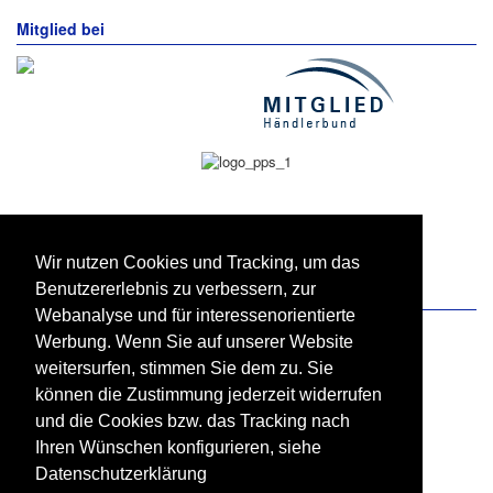
Mitglied bei
Wir nutzen Cookies und Tracking, um das
Benutzererlebnis zu verbessern, zur
Zahlung und Versand
Webanalyse und für interessenorientierte
Werbung. Wenn Sie auf unserer Website
weitersurfen, stimmen Sie dem zu. Sie
können die Zustimmung jederzeit widerrufen
und die Cookies bzw. das Tracking nach
Ihren Wünschen konfigurieren, siehe
Datenschutzerklärung