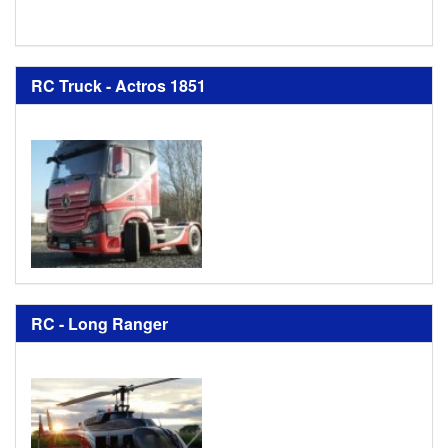
RC Truck - Actros 1851
RC - Long Ranger