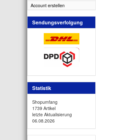
Account erstellen
Sendungsverfolgung
Statistik
Shopumfang
1739 Artikel
letzte Aktualisierung
06.08.2026