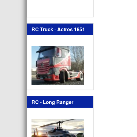
RC Truck - Actros 1851
RC - Long Ranger