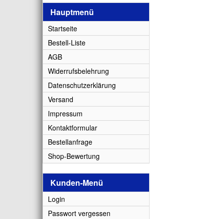
Hauptmenü
Startseite
Bestell-Liste
AGB
Widerrufsbelehrung
Datenschutzerklärung
Versand
Impressum
Kontaktformular
Bestellanfrage
Shop-Bewertung
Kunden-Menü
Login
Passwort vergessen