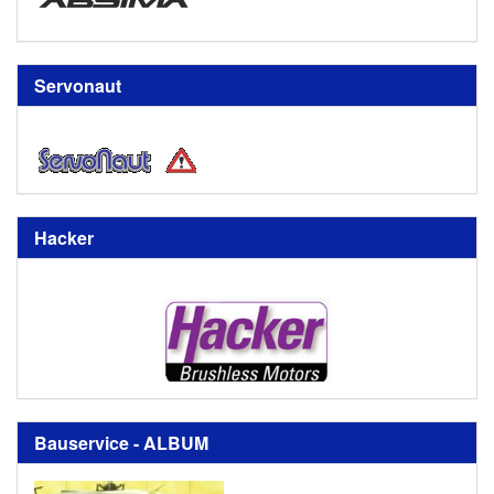
Servonaut
Hacker
Bauservice - ALBUM