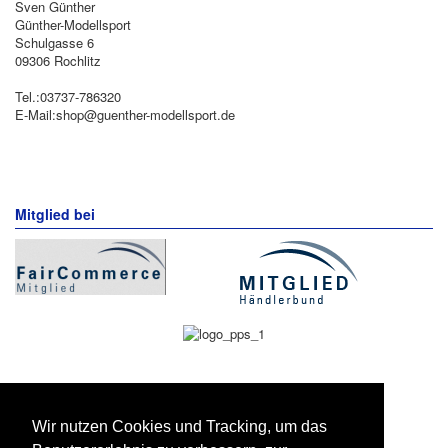
Sven Günther
Günther-Modellsport
Schulgasse 6
09306 Rochlitz
Tel.:03737-786320
E-Mail:shop@guenther-modellsport.de
Mitglied bei
Wir nutzen Cookies und Tracking, um das