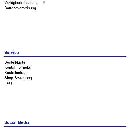
Verfügbarkeitsanzeige !!
Batterieverordnung
Service
Bestell-Liste
Kontaktformular
Bestellanfrage
Shop-Bewertung
FAQ
Social Media