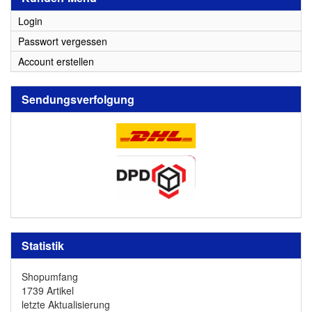
Login
Passwort vergessen
Account erstellen
Sendungsverfolgung
Statistik
Shopumfang
1739 Artikel
letzte Aktualisierung