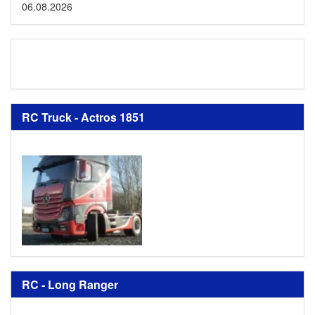
06.08.2026
RC Truck - Actros 1851
RC - Long Ranger