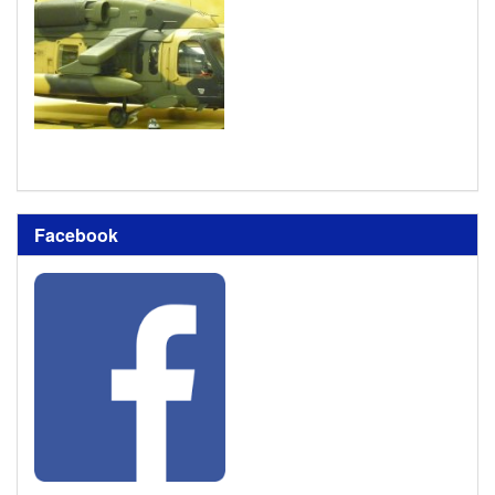
Facebook